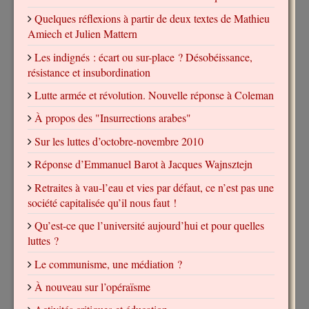
Quelques réflexions à partir de deux textes de Mathieu
Amiech et Julien Mattern
Les indignés : écart ou sur-place ? Désobéissance,
résistance et insubordination
Lutte armée et révolution. Nouvelle réponse à Coleman
À propos des "Insurrections arabes"
Sur les luttes d’octobre-novembre 2010
Réponse d’Emmanuel Barot à Jacques Wajnsztejn
Retraites à vau-l’eau et vies par défaut, ce n’est pas une
société capitalisée qu’il nous faut !
Qu’est-ce que l’université aujourd’hui et pour quelles
luttes ?
Le communisme, une médiation ?
À nouveau sur l’opéraïsme