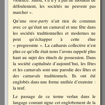
défoulement, les sociétés ne peuvent pas
marcher ».
rave-party
Qu’une
n’ait rien de commun
avec ce qu’était un carnaval et une fête dans
les sociétés traditionnelles et modernes ne
peut qu’échapper à cette élue
« progressiste ». La catharsis collective n’est
plus ce qu’elle était nous l’avons rappelé plus
haut au sujet des rituels de possession. Dans
la société capitalisée d’aujourd’hui, les fêtes
et les carnavals sont une parodie des fêtes et
des carnavals traditionnels. Ils ont été
englobés dans une forme unifiée d’exutoire :
la teuf.
Le passage de ce terme verlan dans le
langage courant signe cet englobement de la