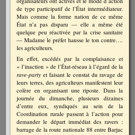
organisateurs ont activés et le mode d’action
de type participatif de l’État intermédiateur.
Mais comme la forme nation de ce même
État n’a pas disparu — elle a même été
quelque peu réactivée par la crise sanitaire
— Madame le préfet hausse le ton contre….
les agriculteurs.
En effet, excédés par la complaisance et
« l’inaction » de l’État-réseau à l’égard de la
rave-party
et faisant le constat du ravage de
leurs terres, des agriculteurs manifestent leur
colère en organisant une riposte. Dans la
journée du dimanche, plusieurs dizaines
d’entre eux, syndiqués au sein de la
Coordination rurale passent à l’action pour
demander le départ immédiat des ravers :
barrage de la route nationale 88 entre Barjac