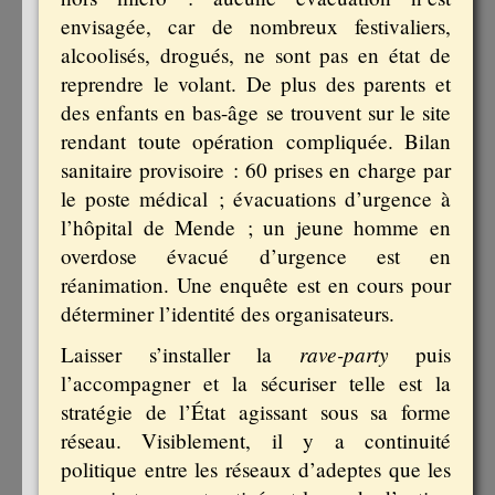
envisagée, car de nombreux festivaliers,
alcoolisés, drogués, ne sont pas en état de
reprendre le volant. De plus des parents et
des enfants en bas-âge se trouvent sur le site
rendant toute opération compliquée. Bilan
sanitaire provisoire : 60 prises en charge par
le poste médical ; évacuations d’urgence à
l’hôpital de Mende ; un jeune homme en
overdose évacué d’urgence est en
réanimation. Une enquête est en cours pour
déterminer l’identité des organisateurs.
rave-party
Laisser s’installer la
puis
l’accompagner et la sécuriser telle est la
stratégie de l’État agissant sous sa forme
réseau. Visiblement, il y a continuité
politique entre les réseaux d’adeptes que les