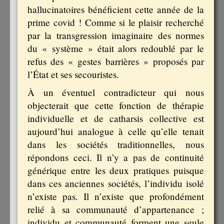
hallucinatoires bénéficient cette année de la
prime covid ! Comme si le plaisir recherché
par la transgression imaginaire des normes
du « système » était alors redoublé par le
refus des « gestes barrières » proposés par
l’État et ses secouristes.
À un éventuel contradicteur qui nous
objecterait que cette fonction de thérapie
individuelle et de catharsis collective est
aujourd’hui analogue à celle qu’elle tenait
dans les sociétés traditionnelles, nous
répondons ceci. Il n’y a pas de continuité
générique entre les deux pratiques puisque
dans ces anciennes sociétés, l’individu isolé
n’existe pas. Il n’existe que profondément
relié à sa communauté d’appartenance ;
individu et communauté forment une seule