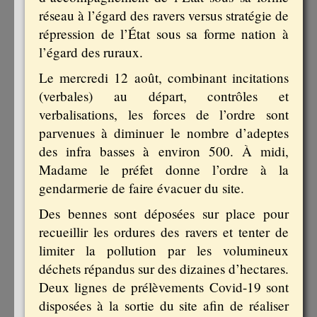
réseau à l’égard des ravers versus stratégie de
répression de l’État sous sa forme nation à
l’égard des ruraux.
Le mercredi 12 août, combinant incitations
(verbales) au départ, contrôles et
verbalisations, les forces de l’ordre sont
parvenues à diminuer le nombre d’adeptes
des infra basses à environ 500. À midi,
Madame le préfet donne l’ordre à la
gendarmerie de faire évacuer du site.
Des bennes sont déposées sur place pour
recueillir les ordures des ravers et tenter de
limiter la pollution par les volumineux
déchets répandus sur des dizaines d’hectares.
Deux lignes de prélèvements Covid-19 sont
disposées à la sortie du site afin de réaliser