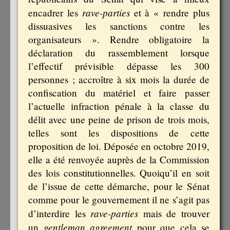
rave-parties
encadrer les
et à « rendre plus
dissuasives les sanctions contre les
organisateurs ». Rendre obligatoire la
déclaration du rassemblement lorsque
l’effectif prévisible dépasse les 300
personnes ; accroître à six mois la durée de
confiscation du matériel et faire passer
l’actuelle infraction pénale à la classe du
délit avec une peine de prison de trois mois,
telles sont les dispositions de cette
proposition de loi. Déposée en octobre 2019,
elle a été renvoyée auprès de la Commission
des lois constitutionnelles. Quoiqu’il en soit
de l’issue de cette démarche, pour le Sénat
comme pour le gouvernement il ne s’agit pas
rave-parties
d’interdire les
mais de trouver
gentleman agreement
un
pour que cela se