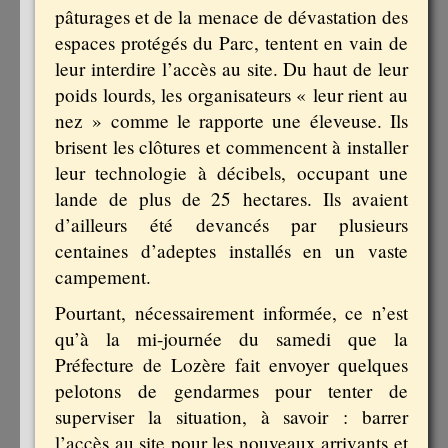
pâturages et de la menace de dévastation des
espaces protégés du Parc, tentent en vain de
leur interdire l’accès au site. Du haut de leur
poids lourds, les organisateurs « leur rient au
nez » comme le rapporte une éleveuse. Ils
brisent les clôtures et commencent à installer
leur technologie à décibels, occupant une
lande de plus de 25 hectares. Ils avaient
d’ailleurs été devancés par plusieurs
centaines d’adeptes installés en un vaste
campement.
Pourtant, nécessairement informée, ce n’est
qu’à la mi-journée du samedi que la
Préfecture de Lozère fait envoyer quelques
pelotons de gendarmes pour tenter de
superviser la situation, à savoir : barrer
l’accès au site pour les nouveaux arrivants et