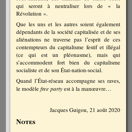
qui seront à neutraliser lors de « la
Révolution ».
Que les uns et les autres soient également
dépendants de la société capitalisée et de ses
aliénations ne traverse pas l’esprit de ces
contempteurs du capitalisme festif et illégal
(ce qui est un pléonasme), mais qui
s’accommodent fort bien du capitalisme
socialiste et de son État-nation-social.
Quand l’État-réseau accompagne ses raves,
free party
le modèle
est à la manœuvre…
Jacques Guigou, 21 août 2020
Notes