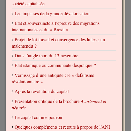
société capitalisée
Les impasses de la grande dévalorisation
État et souveraineté à l’épreuve des migrations
internationales et du « Brexit »
Projet de loi-travail et convergence des luttes : un
malentendu ?
Dans l’angle mort du 13 novembre
État islamique ou communauté despotique ?
Vernissage d’une antiquité : le « défaitisme
révolutionnaire »
Après la révolution du capital
Présentation critique de la brochure
Avortement et
pénurie
Le capital comme pouvoir
Quelques compléments et retours à propos de l’ANI