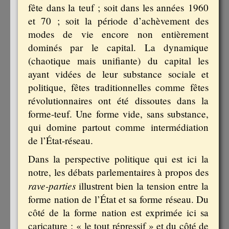
fête dans la teuf ; soit dans les années 1960
et 70 ; soit la période d’achèvement des
modes de vie encore non entièrement
dominés par le capital. La dynamique
(chaotique mais unifiante) du capital les
ayant vidées de leur substance sociale et
politique, fêtes traditionnelles comme fêtes
révolutionnaires ont été dissoutes dans la
forme-teuf. Une forme vide, sans substance,
qui domine partout comme intermédiation
de l’État-réseau.
Dans la perspective politique qui est ici la
notre, les débats parlementaires à propos des
rave-parties
illustrent bien la tension entre la
forme nation de l’État et sa forme réseau. Du
côté de la forme nation est exprimée ici sa
caricature : « le tout répressif » et du côté de