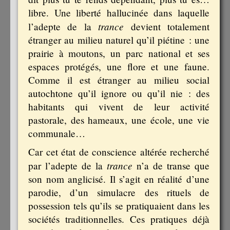
libre. Une liberté hallucinée dans laquelle
trance
l’adepte de la
devient totalement
étranger au milieu naturel qu’il piétine : une
prairie à moutons, un parc national et ses
espaces protégés, une flore et une faune.
Comme il est étranger au milieu social
autochtone qu’il ignore ou qu’il nie : des
habitants qui vivent de leur activité
pastorale, des hameaux, une école, une vie
communale…
Car cet état de conscience altérée recherché
trance
par l’adepte de la
n’a de transe que
son nom anglicisé. Il s’agit en réalité d’une
parodie, d’un simulacre des rituels de
possession tels qu’ils se pratiquaient dans les
sociétés traditionnelles. Ces pratiques déjà