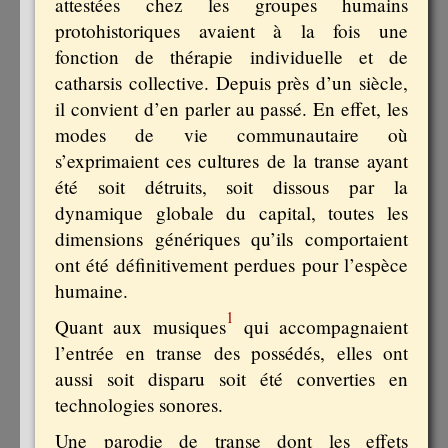
attestées chez les groupes humains
protohistoriques avaient à la fois une
fonction de thérapie individuelle et de
catharsis collective. Depuis près d’un siècle,
il convient d’en parler au passé. En effet, les
modes de vie communautaire où
s’exprimaient ces cultures de la transe ayant
été soit détruits, soit dissous par la
dynamique globale du capital, toutes les
dimensions génériques qu’ils comportaient
ont été définitivement perdues pour l’espèce
humaine.
1
Quant aux musiques
qui accompagnaient
l’entrée en transe des possédés, elles ont
aussi soit disparu soit été converties en
technologies sonores.
Une parodie de transe dont les effets