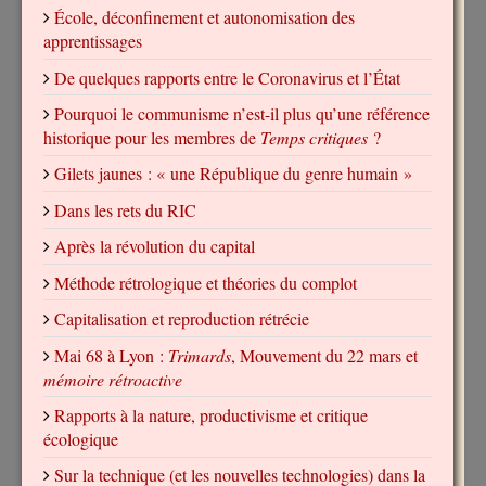
École, déconfinement et autonomisation des
apprentissages
De quelques rapports entre le Coronavirus et l’État
Pourquoi le communisme n’est-il plus qu’une référence
historique pour les membres de
Temps critiques
?
Gilets jaunes : « une République du genre humain »
Dans les rets du RIC
Après la révolution du capital
Méthode rétrologique et théories du complot
Capitalisation et reproduction rétrécie
Mai 68 à Lyon :
Trimards
, Mouvement du 22 mars et
mémoire rétroactive
Rapports à la nature, productivisme et critique
écologique
Sur la technique (et les nouvelles technologies) dans la