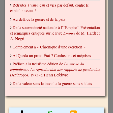
Retraites à vau-l’eau et vies par défaut, contre le
capital : assaut !
Au-delà de la guerre et de la paix
De la souveraineté nationale à l’“Empire”. Présentation
et remarques critiques sur le livre
Empire
de M. Hardt et
A. Negri
Complément à « Chronique d’une excrétion »
Al Qaeda un proto-État ? Confusions et méprises
Préface à la troisième édition de
La survie du
capitalisme. La reproduction des rapports de production
(Anthropos, 1973) d’Henri Lefebvre
De la valeur sans le travail a la guerre sans soldats