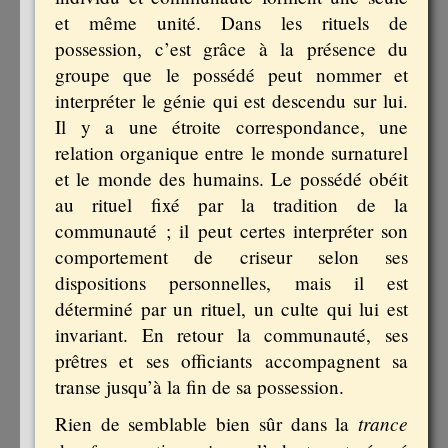
et même unité. Dans les rituels de
possession, c’est grâce à la présence du
groupe que le possédé peut nommer et
interpréter le génie qui est descendu sur lui.
Il y a une étroite correspondance, une
relation organique entre le monde surnaturel
et le monde des humains. Le possédé obéit
au rituel fixé par la tradition de la
communauté ; il peut certes interpréter son
comportement de criseur selon ses
dispositions personnelles, mais il est
déterminé par un rituel, un culte qui lui est
invariant. En retour la communauté, ses
prêtres et ses officiants accompagnent sa
transe jusqu’à la fin de sa possession.
trance
Rien de semblable bien sûr dans la