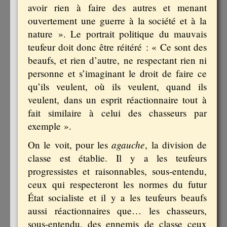
avoir rien à faire des autres et menant
ouvertement une guerre à la société et à la
nature ». Le portrait politique du mauvais
teufeur doit donc être réitéré : « Ce sont des
beaufs, et rien d’autre, ne respectant rien ni
personne et s’imaginant le droit de faire ce
qu’ils veulent, où ils veulent, quand ils
veulent, dans un esprit réactionnaire tout à
fait similaire à celui des chasseurs par
exemple ».
agauche
On le voit, pour les
, la division de
classe est établie. Il y a les teufeurs
progressistes et raisonnables, sous-entendu,
ceux qui respecteront les normes du futur
État socialiste et il y a les teufeurs beaufs
aussi réactionnaires que… les chasseurs,
sous-entendu, des ennemis de classe ceux