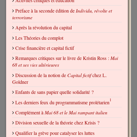
Activités critiques et éducation
Préface à la seconde édition de
Individu, révolte et
terrorisme
Après la révolution du capital
Les Théories du complot
Crise financière et capital fictif
Remarques critiques sur le livre de Kristin Ross :
Mai
68 et ses vies ultérieures
Discussion de la notion de
Capital fictif
chez L.
Goldner
Enfants de sans papier quelle solidarité ?
1
Les derniers feux du programmatisme prolétarien
Complément à
Mai 68 et le Mai rampant italien
Division sexuelle de la théorie chez Krisis ?
Qualifier la grève pour catalyser les luttes