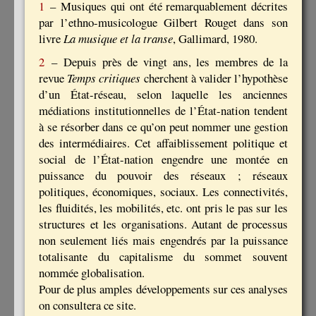
1
– Musiques qui ont été remarquablement décrites
par l’ethno-musicologue Gilbert Rouget dans son
livre
La musique et la transe
, Gallimard, 1980.
2
– Depuis près de vingt ans, les membres de la
revue
Temps critiques
cherchent à valider l’hypothèse
d’un État-réseau, selon laquelle les anciennes
médiations institutionnelles de l’État-nation tendent
à se résorber dans ce qu’on peut nommer une gestion
des intermédiaires. Cet affaiblissement politique et
social de l’État-nation engendre une montée en
puissance du pouvoir des réseaux ; réseaux
politiques, économiques, sociaux. Les connectivités,
les fluidités, les mobilités, etc. ont pris le pas sur les
structures et les organisations. Autant de processus
non seulement liés mais engendrés par la puissance
totalisante du capitalisme du sommet souvent
nommée globalisation.
Pour de plus amples développements sur ces analyses
on consultera ce site.