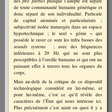
free parties
des
puisque l’adepte est séparé
de toute communauté humaine générique et
donc séparé de son individualité. Particule
de capital atomisée et particularisée ;
subjectivité isolée immergée dans un espace
hypertechnique ; le seul « génie » qui
possède le raver ce sont les infra basses des
sounds systems
; avec des fréquences
inférieures à 20 Hz qui ne sont plus
perceptibles à l’oreille humaine et qui ont un
puissant effet à travers tous les organes du
corps.
Mais au-delà de la critique de ce dispositif
technologique considéré en lui-même, et
pour lui-même, c’est ce qu’il révèle des
caractères de l’État qui nous intéresse ici.
Plus précisément c’est saisir en quoi il y a