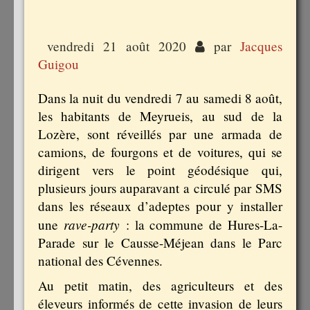
vendredi 21 août 2020
par
Jacques
Guigou
Dans la nuit du vendredi 7 au samedi 8 août,
les habitants de Meyrueis, au sud de la
Lozère, sont réveillés par une armada de
camions, de fourgons et de voitures, qui se
dirigent vers le point géodésique qui,
plusieurs jours auparavant a circulé par SMS
dans les réseaux d’adeptes pour y installer
rave-party
une
: la commune de Hures-La-
Parade sur le Causse-Méjean dans le Parc
national des Cévennes.
Au petit matin, des agriculteurs et des
éleveurs informés de cette invasion de leurs