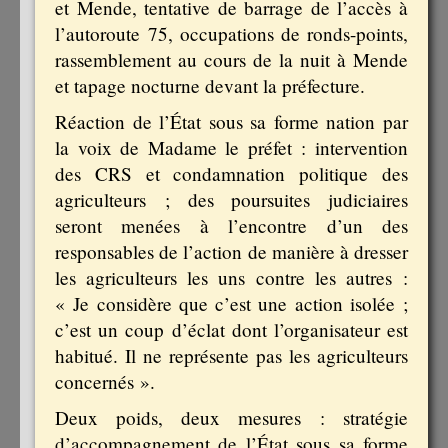
et Mende, tentative de barrage de l’accès à
l’autoroute 75, occupations de ronds-points,
rassemblement au cours de la nuit à Mende
et tapage nocturne devant la préfecture.
Réaction de l’État sous sa forme nation par
la voix de Madame le préfet : intervention
des CRS et condamnation politique des
agriculteurs ; des poursuites judiciaires
seront menées à l’encontre d’un des
responsables de l’action de manière à dresser
les agriculteurs les uns contre les autres :
« Je considère que c’est une action isolée ;
c’est un coup d’éclat dont l’organisateur est
habitué. Il ne représente pas les agriculteurs
concernés ».
Deux poids, deux mesures : stratégie
d’accompagnement de l’État sous sa forme