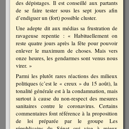
des dépistages. Il est conseillé aux partants
de se faire tester sous les sept jours afin
d’endiguer un (fort) possible cluster.
Une adepte dit aux médias sa frustration de
ravageuse repentie : « Habituellement on
reste quatre jours après la fête pour pouvoir
enlever le maximum de choses. Mais vers
onze heures, les gendarmes sont venus nous
virer. »
Parmi les plutôt rares réactions des milieux
politiques (c’est le « creux » du 15 août), la
tonalité générale est à la condamnation, mais
surtout à cause du non-respect des mesures
sanitaires contre le coronavirus. Certains
commentaires font référence à la proposition
de loi préparée par le groupe Les
républicains du Sénat qui vise à mieux