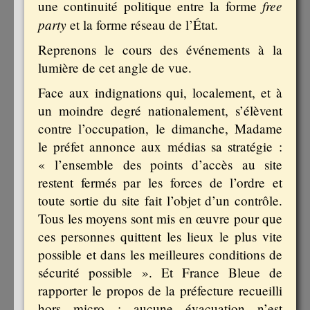
free
une continuité politique entre la forme
party
et la forme réseau de l’État.
Reprenons le cours des événements à la
lumière de cet angle de vue.
Face aux indignations qui, localement, et à
un moindre degré nationalement, s’élèvent
contre l’occupation, le dimanche, Madame
le préfet annonce aux médias sa stratégie :
« l’ensemble des points d’accès au site
restent fermés par les forces de l’ordre et
toute sortie du site fait l’objet d’un contrôle.
Tous les moyens sont mis en œuvre pour que
ces personnes quittent les lieux le plus vite
possible et dans les meilleures conditions de
sécurité possible ». Et France Bleue de
rapporter le propos de la préfecture recueilli
hors micro : aucune évacuation n’est