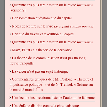
Quarante ans plus tard : retour sur la revue
Invariance
[version 2]
Consommation et dynamique du capital
Notes de lecture sur le livre
Le capital comme pouvoir
Critique du travail et révolution du capital
Quarante ans plus tard : retour sur la revue
Invariance
Marx, l’État et la théorie de la dérivation
La théorie de la communisation n’est pas un long
fleuve tranquille
La valeur n’est pas un sujet historique
Commentaires critiques de : M. Postone, « Histoire et
*
impuissance politique
» et de N. Trenkel, « Séisme sur
**
le marché mondial
»
Une lecture insurrectionnaliste de l’autonomie italienne
Une énième diatribe contre la chrématistique