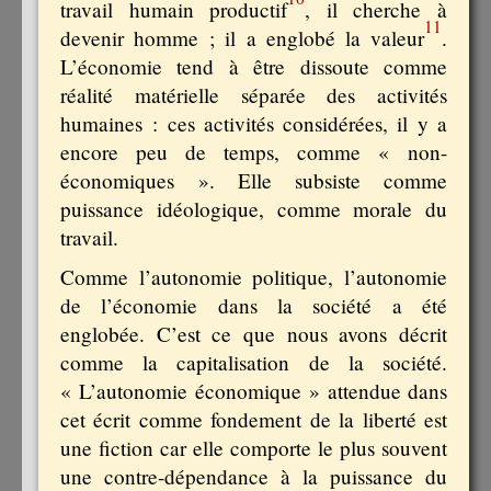
travail humain productif
, il cherche à
11
devenir homme ; il a englobé la valeur
.
L’économie tend à être dissoute comme
réalité matérielle séparée des activités
humaines : ces activités considérées, il y a
encore peu de temps, comme « non-
économiques ». Elle subsiste comme
puissance idéologique, comme morale du
travail.
Comme l’autonomie politique, l’autonomie
de l’économie dans la société a été
englobée. C’est ce que nous avons décrit
comme la capitalisation de la société.
« L’autonomie économique » attendue dans
cet écrit comme fondement de la liberté est
une fiction car elle comporte le plus souvent
une contre-dépendance à la puissance du