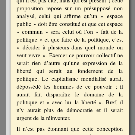
qui n’est pas cité, mais qui est présent
) cette
proposition repose sur un présupposé non
analysé, celui qui affirme qu’un « espace
public » doit être constitué et que cet espace
« commun » sera celui où l’on « fait de la
politique » et que faire de la politique, c’est
« décider à plusieurs dans quel monde on
veut vivre ». Exercer ce pouvoir collectif ne
serait rien d’autre qu’une expression de la
liberté qui serait au fondement de la
politique. Le capitalisme mondialisé aurait
dépossédé les hommes de ce pouvoir ; il
aurait fait disparaître le domaine de la
politique et « avec lui, la liberté ». Bref, il
n’y aurait plus de démocratie et il serait
urgent de la réinventer.
Il n’est pas étonnant que cette conception