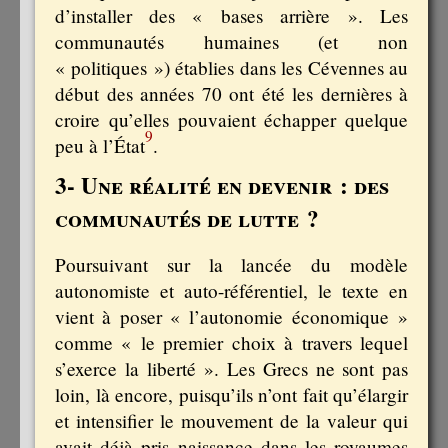
d’installer des « bases arrière ». Les
communautés humaines (et non
« politiques ») établies dans les Cévennes au
début des années 70 ont été les dernières à
croire qu’elles pouvaient échapper quelque
9
peu à l’État
.
3- Une réalité en devenir : des
communautés de lutte ?
Poursuivant sur la lancée du modèle
autonomiste et auto-référentiel, le texte en
vient à poser « l’autonomie économique »
comme « le premier choix à travers lequel
s’exerce la liberté ». Les Grecs ne sont pas
loin, là encore, puisqu’ils n’ont fait qu’élargir
et intensifier le mouvement de la valeur qui
avait déjà pris naissance dans les royaumes