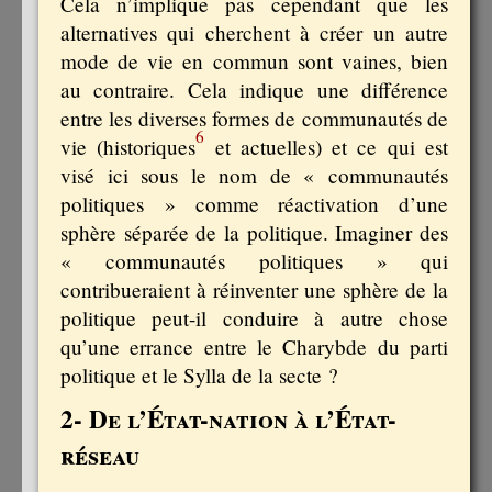
Cela n’implique pas cependant que les
alternatives qui cherchent à créer un autre
mode de vie en commun sont vaines, bien
au contraire. Cela indique une différence
entre les diverses formes de communautés de
6
vie (historiques
et actuelles) et ce qui est
visé ici sous le nom de « communautés
politiques » comme réactivation d’une
sphère séparée de la politique. Imaginer des
« communautés politiques » qui
contribueraient à réinventer une sphère de la
politique peut-il conduire à autre chose
qu’une errance entre le Charybde du parti
politique et le Sylla de la secte ?
2- De l’État-nation à l’État-
réseau