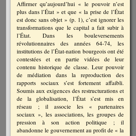
Affirmer qu’aujourd’hui « le pouvoir n’est
plus dans l’État » et que « la prise de l’État
est donc sans objet » (p. 1), c’est ignorer les
transformations que le capital a fait subir à
l’État. Dans les bouleversements
révolutionnaires des années 64-74, les
institutions de l’État-nation bourgeois ont été
contestées et en partie vidées de leur
contenu historique de classe. Leur pouvoir
de médiation dans la reproduction des
rapports sociaux s’est fortement affaibli.
Soumis aux exigences des restructurations et
de la globalisation, l’État s’est mis en
réseau ; il associe les « partenaires
sociaux », les associations, les groupes de
pression à son action politique ; il
abandonne le gouvernement au profit de « la