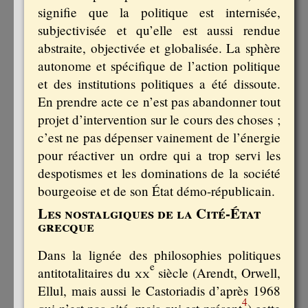
signifie que la politique est internisée,
subjectivisée et qu’elle est aussi rendue
abstraite, objectivée et globalisée. La sphère
autonome et spécifique de l’action politique
et des institutions politiques a été dissoute.
En prendre acte ce n’est pas abandonner tout
projet d’intervention sur le cours des choses ;
c’est ne pas dépenser vainement de l’énergie
pour réactiver un ordre qui a trop servi les
despotismes et les dominations de la société
bourgeoise et de son État démo-républicain.
Les nostalgiques de la Cité-État
grecque
Dans la lignée des philosophies politiques
e
antitotalitaires du
xx
siècle (Arendt, Orwell,
Ellul, mais aussi le Castoriadis d’après 1968
4