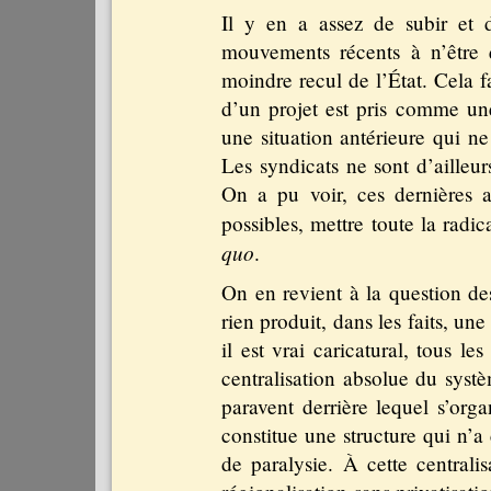
Il y en a assez de subir et 
mouvements récents à n’être
moindre recul de l’État. Cela f
d’un projet est pris comme une
une situation antérieure qui ne 
Les syndicats ne sont d’ailleur
On a pu voir, ces dernières 
possibles, mettre toute la radic
quo
.
On en revient à la question des
rien produit, dans les faits, u
il est vrai caricatural, tous l
centralisation absolue du systè
paravent derrière lequel s’orga
constitue une structure qui n’a
de paralysie. À cette centralis