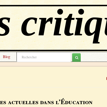
Blog
tes actuelles dans l’Éducation