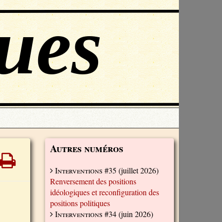
Autres numéros
Interventions #35
(juillet 2026)
Renversement des positions
idéologiques et reconfiguration des
positions politiques
Interventions #34
(juin 2026)