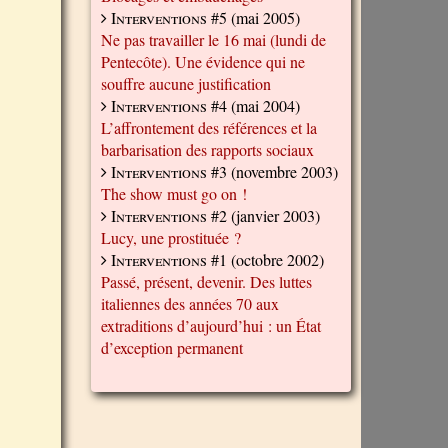
Interventions #5
(mai 2005)
Ne pas travailler le 16 mai (lundi de
Pentecôte). Une évidence qui ne
souffre aucune justification
Interventions #4
(mai 2004)
L’affrontement des références et la
barbarisation des rapports sociaux
Interventions #3
(novembre 2003)
The show must go on !
Interventions #2
(janvier 2003)
Lucy, une prostituée ?
Interventions #1
(octobre 2002)
Passé, présent, devenir. Des luttes
italiennes des années 70 aux
extraditions d’aujourd’hui : un État
d’exception permanent