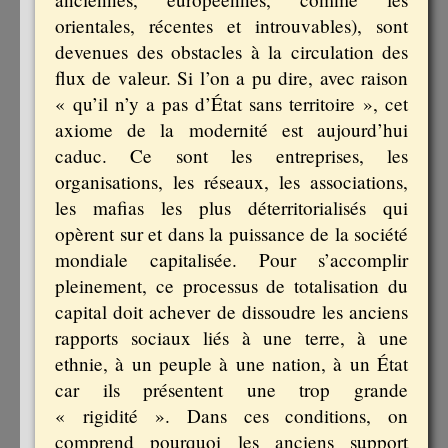
orientales, récentes et introuvables), sont
devenues des obstacles à la circulation des
flux de valeur. Si l’on a pu dire, avec raison
« qu’il n’y a pas d’État sans territoire », cet
axiome de la modernité est aujourd’hui
caduc. Ce sont les entreprises, les
organisations, les réseaux, les associations,
les mafias les plus déterritorialisés qui
opèrent sur et dans la puissance de la société
mondiale capitalisée. Pour s’accomplir
pleinement, ce processus de totalisation du
capital doit achever de dissoudre les anciens
rapports sociaux liés à une terre, à une
ethnie, à un peuple à une nation, à un État
car ils présentent une trop grande
« rigidité ». Dans ces conditions, on
comprend pourquoi les anciens support