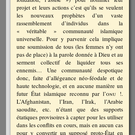
projet et leurs actions c’est qu’ils se veulent
les nouveaux prophètes d’un vaste
rassemblement d’individus dans la
« véritable » communauté islamique
universelle. Pour y parvenir cela implique
une soumission de tous (les femmes n’y ont
pas de place) à la parole donnée à Dieu et au
serment collectif de liquider tous ses
ennemis… Une communauté despotique
donc, faite d’allégeance néo-féodale et de
haute technologie, et en aucune manière un
futur État islamique reconnu par l’
onu
!.
L’Afghanistan, l’Iran, l’Irak, l’Arabie
saoudite, etc. n’étant que des supports
étatiques provisoires à capter pour les utiliser
dans les conflits en cours, mais en aucun cas
pour y convertir un supposé proto-État en