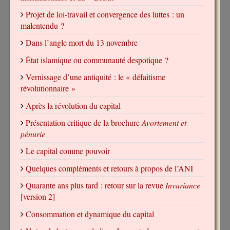
Projet de loi-travail et convergence des luttes : un
malentendu ?
Dans l’angle mort du 13 novembre
État islamique ou communauté despotique ?
Vernissage d’une antiquité : le « défaitisme
révolutionnaire »
Après la révolution du capital
Présentation critique de la brochure
Avortement et
pénurie
Le capital comme pouvoir
Quelques compléments et retours à propos de l’ANI
Quarante ans plus tard : retour sur la revue
Invariance
[version 2]
Consommation et dynamique du capital