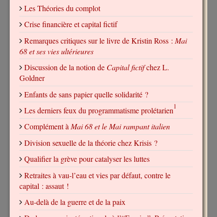
Les Théories du complot
Crise financière et capital fictif
Remarques critiques sur le livre de Kristin Ross :
Mai
68 et ses vies ultérieures
Discussion de la notion de
Capital fictif
chez L.
Goldner
Enfants de sans papier quelle solidarité ?
1
Les derniers feux du programmatisme prolétarien
Complément à
Mai 68 et le Mai rampant italien
Division sexuelle de la théorie chez Krisis ?
Qualifier la grève pour catalyser les luttes
Retraites à vau-l’eau et vies par défaut, contre le
capital : assaut !
Au-delà de la guerre et de la paix