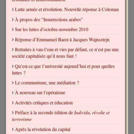
Lutte armée et révolution. Nouvelle réponse à Coleman
À propos des "Insurrections arabes"
Sur les luttes d’octobre-novembre 2010
Réponse d’Emmanuel Barot à Jacques Wajnsztejn
Retraites à vau-l’eau et vies par défaut, ce n’est pas une
société capitalisée qu’il nous faut !
Qu’est-ce que l’université aujourd’hui et pour quelles
luttes ?
Le communisme, une médiation ?
À nouveau sur l’opéraïsme
Activités critiques et éducation
Préface à la seconde édition de
Individu, révolte et
terrorisme
Après la révolution du capital