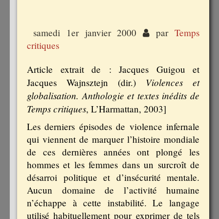
samedi 1er janvier 2000
par
Temps
critiques
Article extrait de : Jacques Guigou et
Violences et
Jacques Wajnsztejn (dir.)
globalisation. Anthologie et textes inédits de
Temps critiques
, L’Harmattan, 2003]
Les derniers épisodes de violence infernale
qui viennent de marquer l’histoire mondiale
de ces dernières années ont plongé les
hommes et les femmes dans un surcroît de
désarroi politique et d’insécurité mentale.
Aucun domaine de l’activité humaine
n’échappe à cette instabilité. Le langage
utilisé habituellement pour exprimer de tels