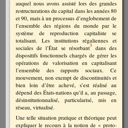
auquel nous avons assisté lors des grandes
restructurations du capital dans les années 80
et 90, mais à un processus d’englobement de
l’ensemble des régions du monde par le
système de reproduction capitaliste se
totalisant. Les institutions régaliennes et
3
sociales de l’État se résorbant
dans des
dispositifs fonctionnels chargés de gérer les
opérations de valorisation en capitalisant
l’ensemble des rapports sociaux. Ce
mouvement, non exempt de discontinuités et
bien loin d’être achevé, s’est réalisé au
dépend des États-nations qu’il a, au passage,
désinstitutionnalisé, particularisé, mis en
réseau, virtualisé.
Une telle situation pratique et théorique peut
expliquer le recours à la notion de « proto-