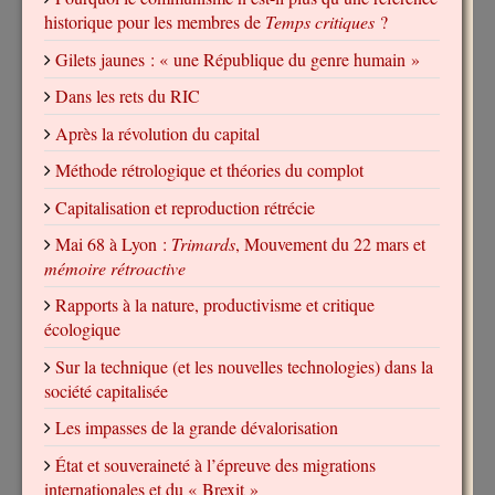
historique pour les membres de
Temps critiques
?
Gilets jaunes : « une République du genre humain »
Dans les rets du RIC
Après la révolution du capital
Méthode rétrologique et théories du complot
Capitalisation et reproduction rétrécie
Mai 68 à Lyon :
Trimards
, Mouvement du 22 mars et
mémoire rétroactive
Rapports à la nature, productivisme et critique
écologique
Sur la technique (et les nouvelles technologies) dans la
société capitalisée
Les impasses de la grande dévalorisation
État et souveraineté à l’épreuve des migrations
internationales et du « Brexit »