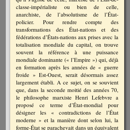
classe-impérialiste ou bien de celle,
anarchiste, de l’absolutisme de l’État-
policier. Pour rendre compte des
transformations des État-nations et des
fédérations d’États-nations aux prises avec la
totalisation mondiale du capital, on trouve
souvent la référence à une puissance
mondiale dominante (« l’Empire ») qui, déjà
en formation après les années de « guerre
froide » Est-Ouest, serait désormais assez
largement établi. A ce sujet, on se souvient
que, dans la seconde moitié des années 70,
le philosophe marxiste Henri Lefebvre a
proposé ce terme d’État-mondial pour
désigner les « contradictions de l’État
moderne » et la manière dont selon lui, la
forme-État se parachevait dans un équivalent