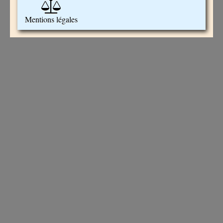
Mentions légales